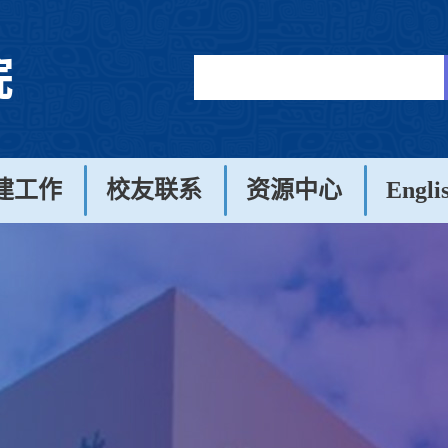
院
建工作
校友联系
资源中心
Engli