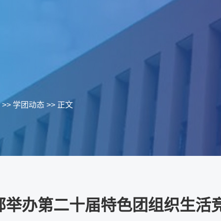
>>
学团动态
>> 正文
部举办第二十届特色团组织生活