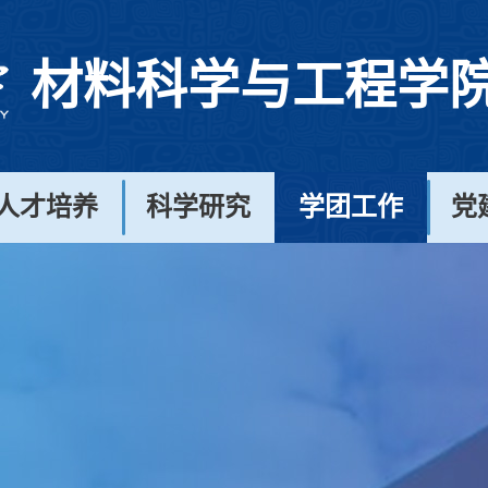
材料科学与工程学
人才培养
科学研究
学团工作
党