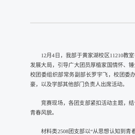
12月4日，我部于黄家湖校区1121
发展大局，引导广大团员厚植家国情怀、锤
校团委组织部常务副部长罗宇飞，校团委
豪，以及学部其他部门负责人出席活动。
竞赛现场，各团支部紧扣活动主题，结
青春风貌。
材料类2508团支部以“从思想认知